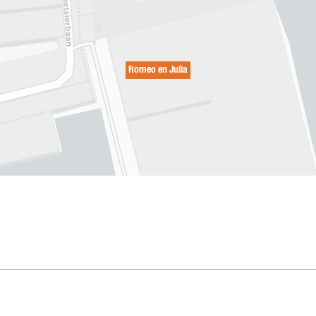
Romeo en Julia