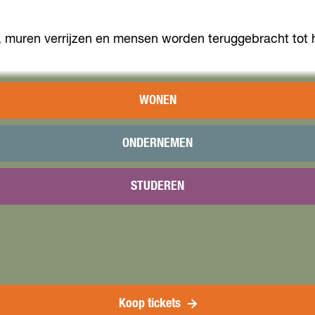
n, muren verrijzen en mensen worden teruggebracht tot 
WONEN
ONDERNEMEN
STUDEREN
Koop tickets