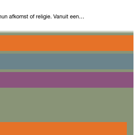
hun afkomst of religie. Vanuit een…