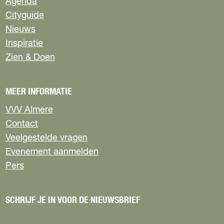
Agenda
Cityguide
Nieuws
Inspiratie
Zien & Doen
MEER INFORMATIE
VVV Almere
Contact
Veelgestelde vragen
Evenement aanmelden
Pers
SCHRIJF JE IN VOOR DE NIEUWSBRIEF