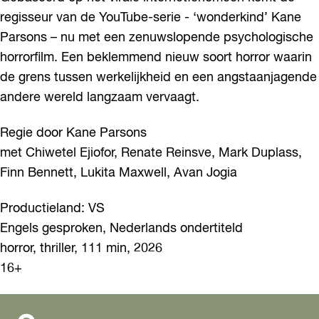
regisseur van de YouTube-serie - ‘wonderkind’ Kane
Parsons – nu met een zenuwslopende psychologische
horrorfilm. Een beklemmend nieuw soort horror waarin
de grens tussen werkelijkheid en een angstaanjagende
andere wereld langzaam vervaagt.
Regie door Kane Parsons
met Chiwetel Ejiofor, Renate Reinsve, Mark Duplass,
Finn Bennett, Lukita Maxwell, Avan Jogia
Productieland: VS
Engels gesproken, Nederlands ondertiteld
horror, thriller, 111 min, 2026
16+