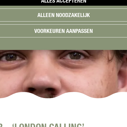
ALLES ACCEPTEREN
ALLEEN NOODZAKELIJK
VOORKEUREN AANPASSEN