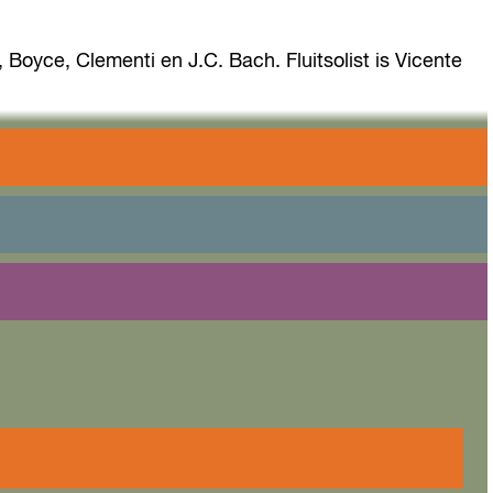
yce, Clementi en J.C. Bach. Fluitsolist is Vicente