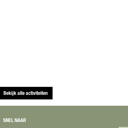
Bekijk alle activiteiten
SNEL NAAR