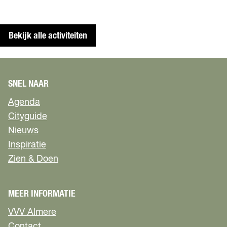
Bekijk alle activiteiten
SNEL NAAR
Agenda
Cityguide
Nieuws
Inspiratie
Zien & Doen
MEER INFORMATIE
VVV Almere
Contact