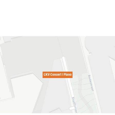
CKV Concert | Piano