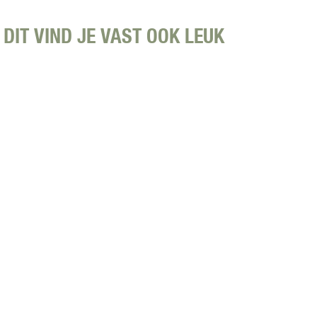
DIT VIND JE VAST OOK LEUK