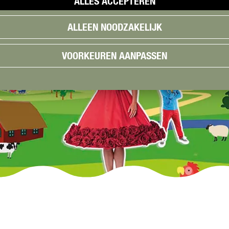
ALLES ACCEPTEREN
ALLEEN NOODZAKELIJK
VOORKEUREN AANPASSEN