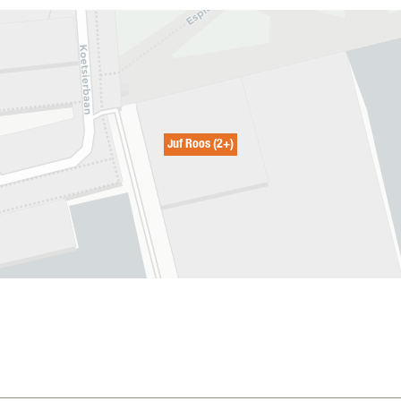
Juf Roos (2+)