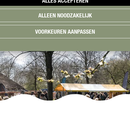
ALLES ACCEPTEREN
ALLEEN NOODZAKELIJK
VOORKEUREN AANPASSEN