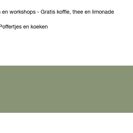
n en workshops - Gratis koffie, thee en limonade
Poffertjes en koeken