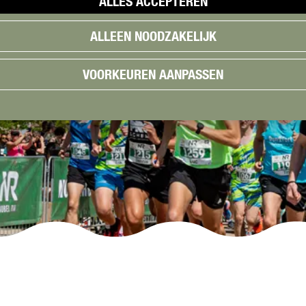
ALLES ACCEPTEREN
ALLEEN NOODZAKELIJK
VOORKEUREN AANPASSEN