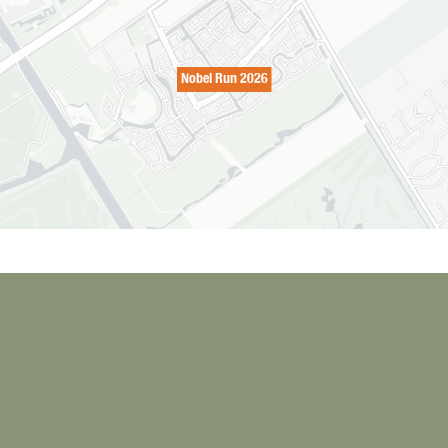
Nobel Run 2026