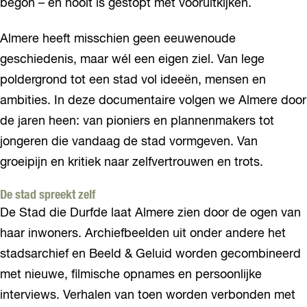
begon – en nooit is gestopt met vooruitkijken.
Almere heeft misschien geen eeuwenoude
geschiedenis, maar wél een eigen ziel. Van lege
poldergrond tot een stad vol ideeën, mensen en
ambities. In deze documentaire volgen we Almere door
de jaren heen: van pioniers en plannenmakers tot
jongeren die vandaag de stad vormgeven. Van
groeipijn en kritiek naar zelfvertrouwen en trots.
De stad spreekt zelf
De Stad die Durfde laat Almere zien door de ogen van
haar inwoners. Archiefbeelden uit onder andere het
stadsarchief en Beeld & Geluid worden gecombineerd
met nieuwe, filmische opnames en persoonlijke
interviews. Verhalen van toen worden verbonden met