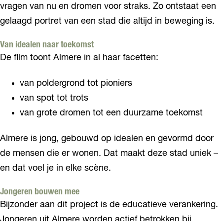
vragen van nu en dromen voor straks. Zo ontstaat een
gelaagd portret van een stad die altijd in beweging is.
Van idealen naar toekomst
De film toont Almere in al haar facetten:
van poldergrond tot pioniers
van spot tot trots
van grote dromen tot een duurzame toekomst
Almere is jong, gebouwd op idealen en gevormd door
de mensen die er wonen. Dat maakt deze stad uniek –
en dat voel je in elke scène.
Jongeren bouwen mee
Bijzonder aan dit project is de educatieve verankering.
Jongeren uit Almere worden actief betrokken bij