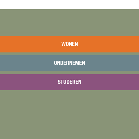
WONEN
ONDERNEMEN
STUDEREN